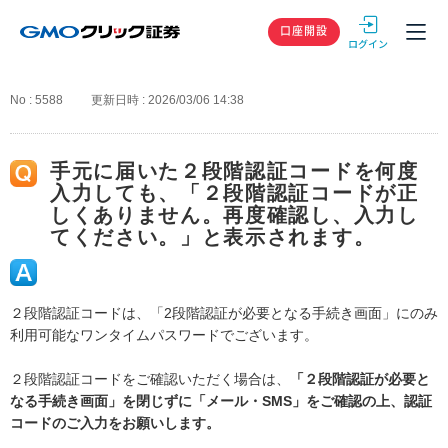
GMOクリック
口座開設
No : 5588
更新日時 : 2026/03/06 14:38
手元に届いた２段階認証コードを何度
入力しても、「２段階認証コードが正
しくありません。再度確認し、入力し
てください。」と表示されます。
２段階認証コードは、「2段階認証が必要となる手続き画面」にのみ
利用可能なワンタイムパスワードでございます。
２段階認証コードをご確認いただく場合は、
「２段階認証が必要と
なる手続き画面」を閉じずに「メール・SMS」をご確認の上、認証
コードのご入力をお願いします。