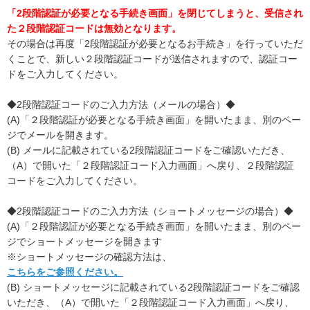
「2段階認証が必要となる手続き画面」を閉じてしまうと、受信され
た２段階認証コードは無効となります。
その場合は再度「2段階認証が必要となるお手続き」を行っていただ
くことで、新しい２段階認証コードが送信されますので、認証コー
ドをご入力してください。
◆2段階認証コードのご入力方法（メールの場合）◆
(A)「２段階認証が必要となる手続き画面」を開いたまま、別のペー
ジでメールを開きます。
(B) メールに記載されている2段階認証コードをご確認いただき、
（A）で開いた「２段階認証コード入力画面」へ戻り、２段階認証
コードをご入力してください。
◆2段階認証コードのご入力方法（ショートメッセージの場合）◆
(A)「２段階認証が必要となる手続き画面」を開いたまま、別のペー
ジでショートメッセージを開きます
※ショートメッセージの確認方法は、
こちらをご参照ください。
(B) ショートメッセージに記載されている2段階認証コードをご確認
いただき、（A）で開いた「２段階認証コード入力画面」へ戻り、