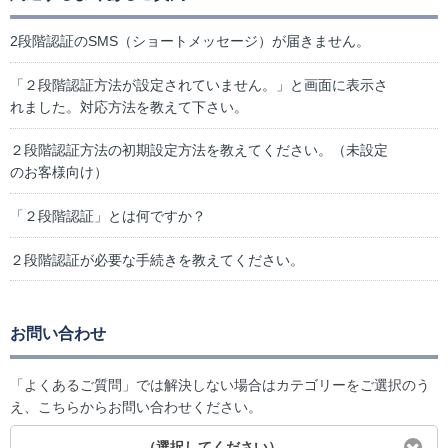
2段階認証のSMS（ショートメッセージ）が届きません。
「２段階認証方法が設定されていません。」と画面に表示さ
れました。対応方法を教えて下さい。
２段階認証方法の初期設定方法を教えてください。（未設定
のお客様向け）
「２段階認証」とは何ですか？
２段階認証が必要な手続きを教えてください。
お問い合わせ
「よくあるご質問」では解決しない場合はカテゴリーをご選択のう
え、こちらからお問い合わせください。
（選択してください）