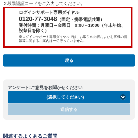
２段階認証コードをご入力してください。
ログインサポート専用ダイヤル
0120-77-3048
（固定・携帯電話共通）
受付時間：月曜日～金曜日 9:00～19:00（年末年始、
祝祭日を除く）
※ログインサポート専用ダイヤルでは、お取引の内容およびお客様の情
報等に関するご案内は一切行っていません。
戻る
アンケート:ご意見をお聞かせください
(選択してください)
送信する
関連するよくあるご質問