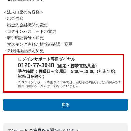
＜法人口座のお客様＞
・出金依頼
・出金先金融機関の変更
・ログインパスワードの変更
・取引暗証番号の変更
・マスキングされた情報の確認・変更
・２段階認証設定変更
ログインサポート専用ダイヤル
0120-77-3048
（固定・携帯電話共通）
受付時間：月曜日～金曜日 9:00～19:00（年末年始、
祝祭日を除く）
※ログインサポート専用ダイヤルでは、お取引の内容およびお客様の情
報等に関するご案内は一切行っていません。
戻る
アンケート:ご意見をお聞かせください