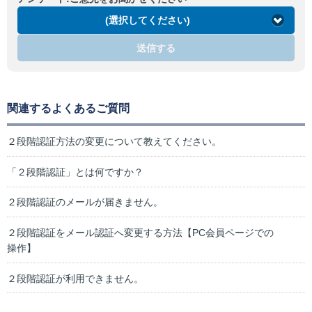
(選択してください)
送信する
関連するよくあるご質問
２段階認証方法の変更について教えてください。
「２段階認証」とは何ですか？
２段階認証のメールが届きません。
２段階認証をメール認証へ変更する方法【PC会員ページでの
操作】
２段階認証が利用できません。