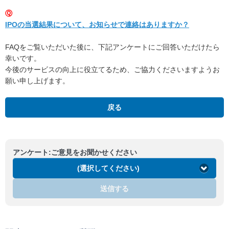
Ⓠ
IPOの当選結果について、お知らせで連絡はありますか？
FAQをご覧いただいた後に、下記アンケートにご回答いただけたら
幸いです。
今後のサービスの向上に役立てるため、ご協力くださいますようお
願い申し上げます。
戻る
アンケート:ご意見をお聞かせください
(選択してください)
送信する