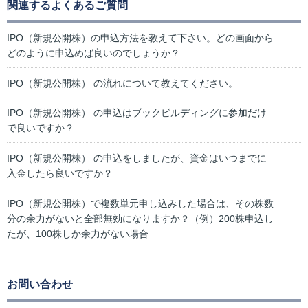
関連するよくあるご質問
IPO（新規公開株）の申込方法を教えて下さい。どの画面から
どのように申込めば良いのでしょうか？
IPO（新規公開株） の流れについて教えてください。
IPO（新規公開株） の申込はブックビルディングに参加だけ
で良いですか？
IPO（新規公開株） の申込をしましたが、資金はいつまでに
入金したら良いですか？
IPO（新規公開株）で複数単元申し込みした場合は、その株数
分の余力がないと全部無効になりますか？（例）200株申込し
たが、100株しか余力がない場合
お問い合わせ