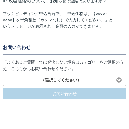
IPOの当選結果について、お知らせで連絡はありますか？
ブックビルディング申込画面で、「申込価格は、【○○○○～
○○○○】を半角整数（カンマなし）で入力してください。」と
いうメッセージが表示され、金額の入力ができません。
お問い合わせ
「よくあるご質問」では解決しない場合はカテゴリーをご選択のう
え、こちらからお問い合わせください。
（選択してください）
お問い合わせ