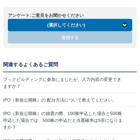
アンケート:ご意見をお聞かせください
(選択してください)
送信する
関連するよくあるご質問
ブックビルディングに参加しましたが、入力内容の変更でき
ますか？
IPO（新規公開株）の 配分方法について教えてください。
IPO（新規公開株）の抽選の際、100株申込した場合と500株
申込した場合では、500株の申込だと当選確率は5倍になりま
すか？