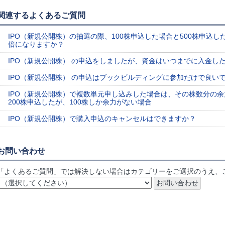
関連するよくあるご質問
IPO（新規公開株）の抽選の際、100株申込した場合と500株申込し
倍になりますか？
IPO（新規公開株） の申込をしましたが、資金はいつまでに入金し
IPO（新規公開株） の申込はブックビルディングに参加だけで良い
IPO（新規公開株）で複数単元申し込みした場合は、その株数分の
200株申込したが、100株しか余力がない場合
IPO（新規公開株）で購入申込のキャンセルはできますか？
お問い合わせ
「よくあるご質問」では解決しない場合はカテゴリーをご選択のうえ、