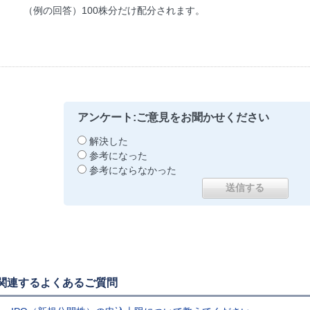
（例の回答）100株分だけ配分されます。
アンケート:ご意見をお聞かせください
解決した
参考になった
参考にならなかった
関連するよくあるご質問