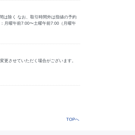
時間は除く なお、取引時間外は指値の予約
曜午前7:00〜土曜午前7:00（月曜午
を変更させていただく場合がございます。
TOPへ