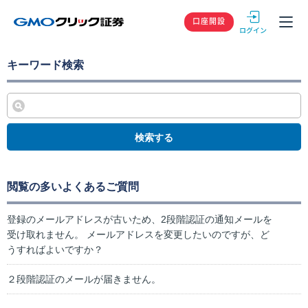
GMOクリック
口座開設
キーワード検索
検索する
閲覧の多いよくあるご質問
登録のメールアドレスが古いため、2段階認証の通知メールを
受け取れません。 メールアドレスを変更したいのですが、ど
うすればよいですか？
２段階認証のメールが届きません。