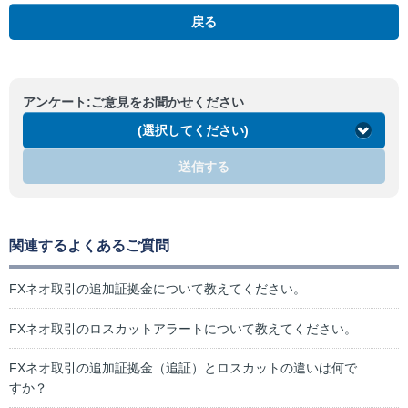
戻る
アンケート:ご意見をお聞かせください
(選択してください)
送信する
関連するよくあるご質問
FXネオ取引の追加証拠金について教えてください。
FXネオ取引のロスカットアラートについて教えてください。
FXネオ取引の追加証拠金（追証）とロスカットの違いは何で
すか？