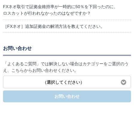
FXネオ取引で証拠金維持率が一時的に50％を下回ったのに、
ロスカットが行われなかったのはなぜですか？
［FXネオ］追加証拠金の解消方法を教えてください。
お問い合わせ
「よくあるご質問」では解決しない場合はカテゴリーをご選択のう
え、こちらからお問い合わせください。
（選択してください）
お問い合わせ