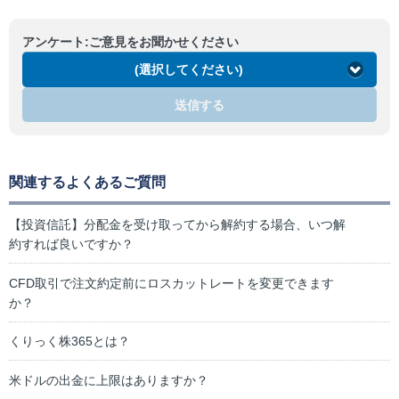
アンケート:ご意見をお聞かせください
(選択してください)
送信する
関連するよくあるご質問
【投資信託】分配金を受け取ってから解約する場合、いつ解
約すれば良いですか？
CFD取引で注文約定前にロスカットレートを変更できます
か？
くりっく株365とは？
米ドルの出金に上限はありますか？