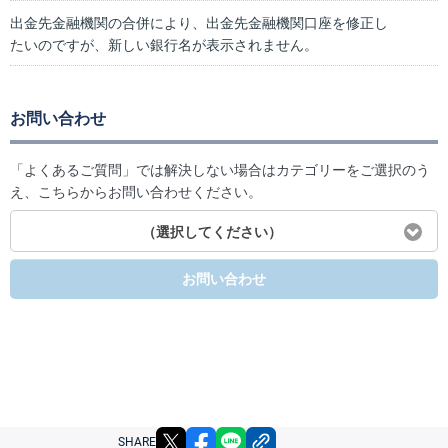
出金先金融機関の合併により、出金先金融機関口座を修正し
たいのですが、新しい銀行名が表示されません。
お問い合わせ
「よくあるご質問」では解決しない場合はカテゴリーをご選択のう
え、こちらからお問い合わせください。
（選択してください）
お問い合わせ
X
facebook
LINE
リンクをコピー
SHARE