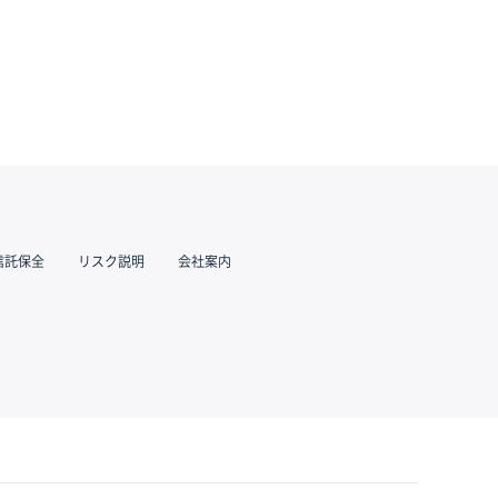
信託保全
リスク説明
会社案内