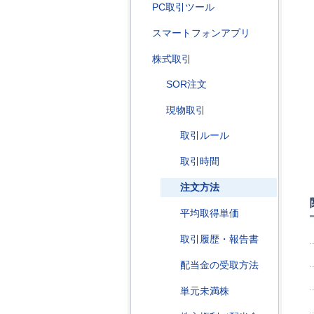
PC取引ツール
スマートフォンアプリ
株式取引
SOR注文
現物取引
取引ルール
取引時間
注文方法
平均取得単価
取引履歴・報告書
配当金の受取方法
単元未満株