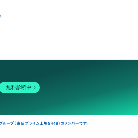
跡
無料診断中