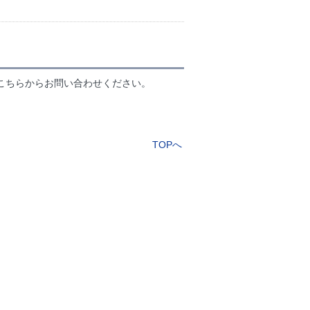
こちらからお問い合わせください。
TOPへ