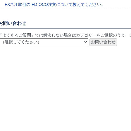
FXネオ取引のIFD-OCO注文について教えてください。
お問い合わせ
「よくあるご質問」では解決しない場合はカテゴリーをご選択のうえ、