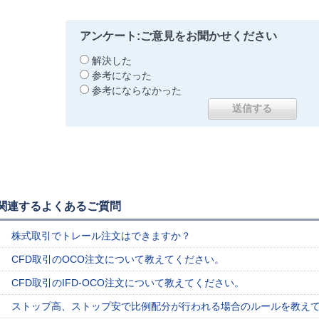
アンケート:ご意見をお聞かせください
解決した
参考になった
参考にならなかった
関連するよくあるご質問
株式取引でトレール注文はできますか？
CFD取引のOCO注文について教えてください。
CFD取引のIFD-OCO注文について教えてください。
ストップ高、ストップ安で比例配分が行われる場合のルールを教え