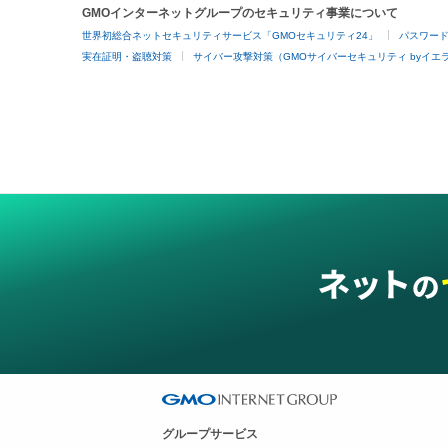
GMOインターネットグループのセキュリティ事業について
世界初総合ネットセキュリティサービス「GMOセキュリティ24」
パスワー
実在証明・盗聴対策
サイバー攻撃対策（GMOサイバーセキュリティ byイエ
グループサービス