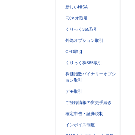
新しいNISA
FXネオ取引
くりっく365取引
外為オプション取引
CFD取引
くりっく株365取引
株価指数バイナリーオプシ
ョン取引
デモ取引
ご登録情報の変更手続き
確定申告・証券税制
インボイス制度