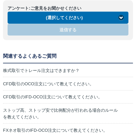
アンケート:ご意見をお聞かせください
(選択してください)
送信する
関連するよくあるご質問
株式取引でトレール注文はできますか？
CFD取引のOCO注文について教えてください。
CFD取引のIFD-OCO注文について教えてください。
ストップ高、ストップ安で比例配分が行われる場合のルール
を教えてください。
FXネオ取引のIFD-OCO注文について教えてください。