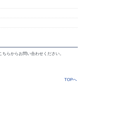
こちらからお問い合わせください。
TOPへ