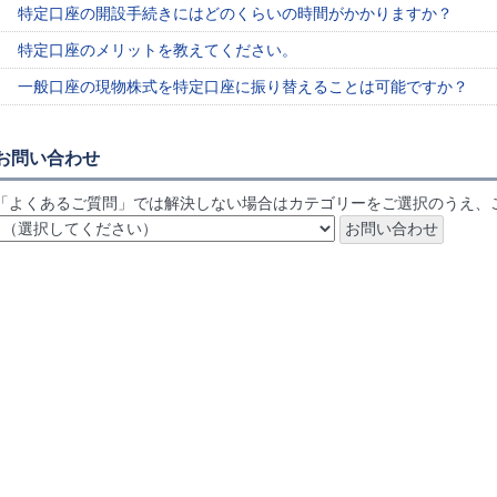
特定口座の開設手続きにはどのくらいの時間がかかりますか？
特定口座のメリットを教えてください。
一般口座の現物株式を特定口座に振り替えることは可能ですか？
お問い合わせ
「よくあるご質問」では解決しない場合はカテゴリーをご選択のうえ、