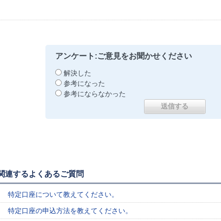
アンケート:ご意見をお聞かせください
解決した
参考になった
参考にならなかった
関連するよくあるご質問
特定口座について教えてください。
特定口座の申込方法を教えてください。