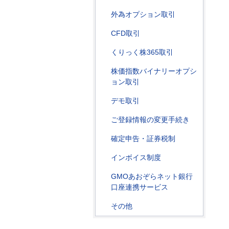
外為オプション取引
CFD取引
くりっく株365取引
株価指数バイナリーオプシ
ョン取引
デモ取引
ご登録情報の変更手続き
確定申告・証券税制
インボイス制度
GMOあおぞらネット銀行
口座連携サービス
その他