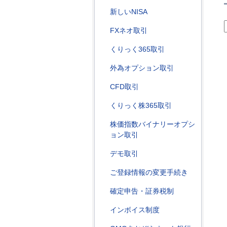
新しいNISA
FXネオ取引
くりっく365取引
外為オプション取引
CFD取引
くりっく株365取引
株価指数バイナリーオプシ
ョン取引
デモ取引
ご登録情報の変更手続き
確定申告・証券税制
インボイス制度