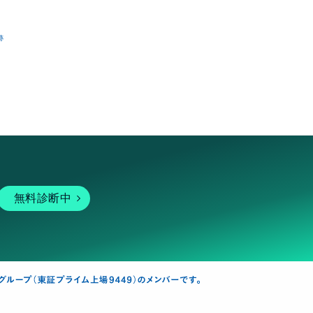
跡
無料診断中