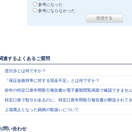
参考になった
参考にならなかった
関連するよくあるご質問
逆日歩とは何ですか？
『保証金維持率に対する現金不足』とは何ですか？
前年の特定口座年間取引報告書が電子書類閲覧画面で確認できませ
特定口座で取引があるのに、特定口座年間取引報告書が郵送されて
上場廃止となった銘柄の取扱いについて
お問い合わせ