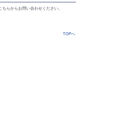
こちらからお問い合わせください。
TOPへ