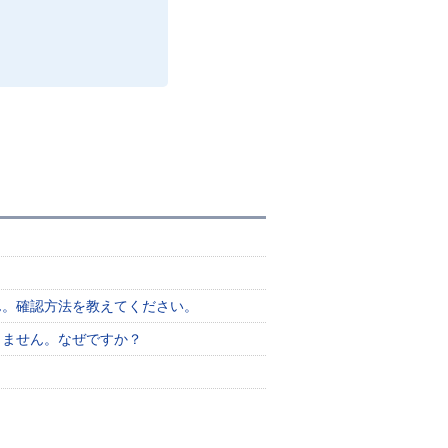
ん。確認方法を教えてください。
きません。なぜですか？