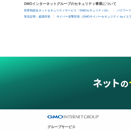
GMOインターネットグループのセキュリティ事業について
世界初総合ネットセキュリティサービス「GMOセキュリティ24」
パスワー
実在証明・盗聴対策
サイバー攻撃対策（GMOサイバーセキュリティ byイエ
グループサービス