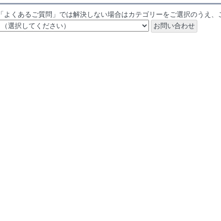
「よくあるご質問」では解決しない場合はカテゴリーをご選択のうえ、