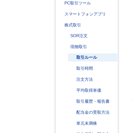
PC取引ツール
スマートフォンアプリ
株式取引
SOR注文
現物取引
取引ルール
取引時間
注文方法
平均取得単価
取引履歴・報告書
配当金の受取方法
単元未満株