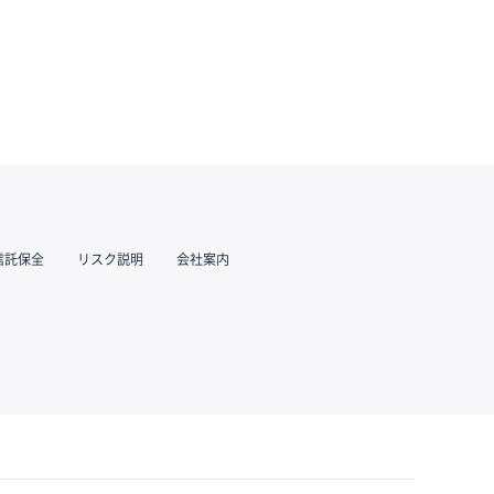
信託保全
リスク説明
会社案内