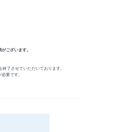
柄がございます。
扱いを終了させていただいております。
が必要です。