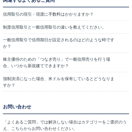
関連するよくあるご質問
信用取引の現引・現渡に手数料はかかりますか？
制度信用取引と一般信用取引の違いを教えてください。
一般信用取引で信用期日が設定されるのはどのような時です
か？
株主優待のための「つなぎ売り」で一般信用売りを行う場
合、いつから新規建てできますか？
強制決済になった場合、米ドルを保有しているとどうなりま
すか？
お問い合わせ
「よくあるご質問」では解決しない場合はカテゴリーをご選択のう
え、こちらからお問い合わせください。