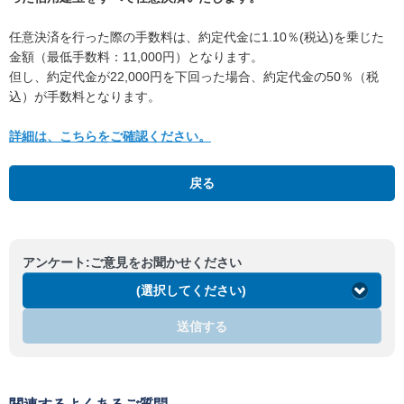
任意決済を行った際の手数料は、約定代金に1.10％(税込)を乗じた
金額（最低手数料：11,000円）となります。
但し、約定代金が22,000円を下回った場合、約定代金の50％（税
込）が手数料となります。
詳細は、こちらをご確認ください。
戻る
アンケート:ご意見をお聞かせください
(選択してください)
送信する