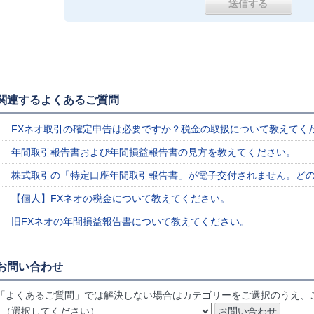
関連するよくあるご質問
FXネオ取引の確定申告は必要ですか？税金の取扱について教えてく
年間取引報告書および年間損益報告書の見方を教えてください。
株式取引の「特定口座年間取引報告書」が電子交付されません。ど
【個人】FXネオの税金について教えてください。
旧FXネオの年間損益報告書について教えてください。
お問い合わせ
「よくあるご質問」では解決しない場合はカテゴリーをご選択のうえ、