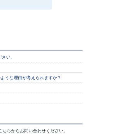
ださい。
のような理由が考えられますか？
こちらからお問い合わせください。