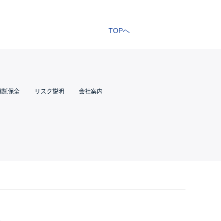
TOPへ
信託保全
リスク説明
会社案内