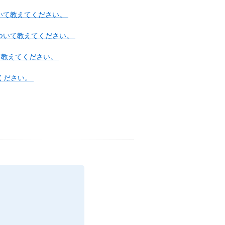
いて教えてください。
ついて教えてください。
て教えてください。
ください。