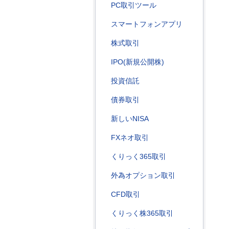
PC取引ツール
スマートフォンアプリ
株式取引
IPO(新規公開株)
投資信託
債券取引
新しいNISA
FXネオ取引
くりっく365取引
外為オプション取引
CFD取引
くりっく株365取引