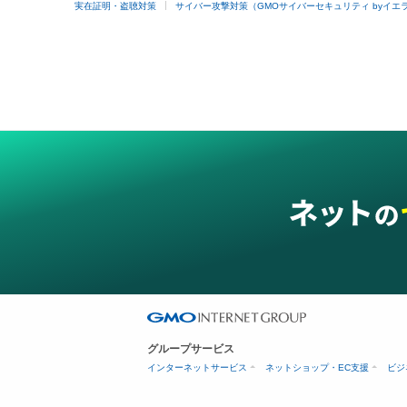
実在証明・盗聴対策
サイバー攻撃対策（GMOサイバーセキュリティ byイエ
グループサービス
インターネットサービス
ネットショップ・EC支援
ビジ