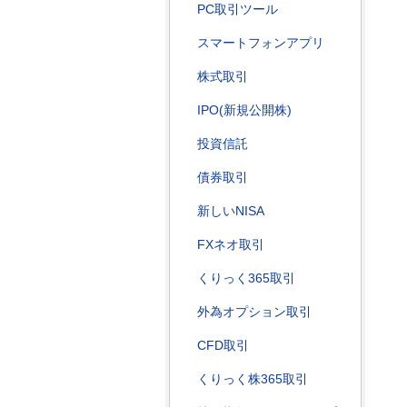
PC取引ツール
スマートフォンアプリ
株式取引
IPO(新規公開株)
投資信託
債券取引
新しいNISA
FXネオ取引
くりっく365取引
外為オプション取引
CFD取引
くりっく株365取引