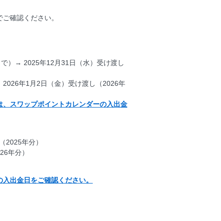
でご確認ください。
まで）→ 2025年12月31日（水）受け渡し
 2026年1月2日（金）受け渡し（2026年
は、スワップポイントカレンダーの入出金
（2025年分）
026年分）
の入出金日をご確認ください。
。