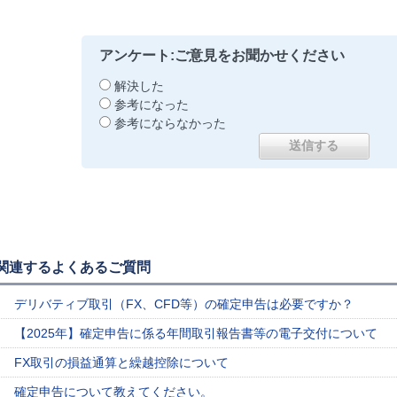
アンケート:ご意見をお聞かせください
解決した
参考になった
参考にならなかった
関連するよくあるご質問
デリバティブ取引（FX、CFD等）の確定申告は必要ですか？
【2025年】確定申告に係る年間取引報告書等の電子交付について
FX取引の損益通算と繰越控除について
確定申告について教えてください。