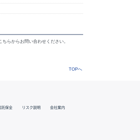
こちらからお問い合わせください。
TOPへ
信託保全
リスク説明
会社案内