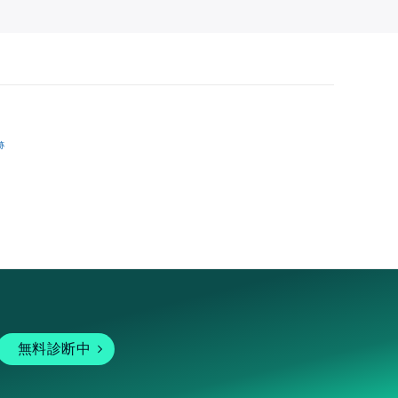
跡
無料診断中