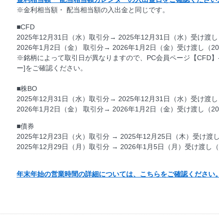
※金利相当額・ 配当相当額の入出金と同じです。
■CFD
2025年12月31日（水）取引分→ 2025年12月31日（水）受け渡し
2026年1月2日（金） 取引分→ 2026年1月2日（金）受け渡し（2
※銘柄によって取引日が異なりますので、PC会員ページ【CFD】
ー]をご確認ください。
■株BO
2025年12月31日（水）取引分→ 2025年12月31日（水）受け渡し
2026年1月2日（金） 取引分→ 2026年1月2日（金）受け渡し（2
■債券
2025年12月23日（火）取引分 → 2025年12月25日（木）受け渡
2025年12月29日（月）取引分 → 2026年1月5日（月）受け渡し（
年末年始の営業時間の詳細については、こちらをご確認ください