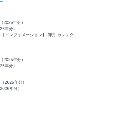
（2025年分）
026年分）
-【インフォメーション】-[取引カレンダ
（2025年分）
026年分）
し（2025年分）
2026年分）
。