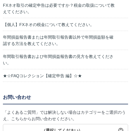
FXネオ取引の確定申告は必要ですか？税金の取扱について教
えてください。
【個人】FXネオの税金について教えてください。
年間損益報告書または年間取引報告書以外で年間損益額を確
認する方法を教えてください。
年間取引報告書および年間損益報告書の見方を教えてくださ
い。
★☆FAQコレクション【確定申告 編】☆★
お問い合わせ
「よくあるご質問」では解決しない場合はカテゴリーをご選択のう
え、こちらからお問い合わせください。
（選択してください）