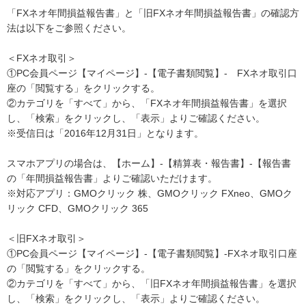
「FXネオ年間損益報告書」と「旧FXネオ年間損益報告書」の確認方
法は以下をご参照ください。
＜FXネオ取引＞
①PC会員ページ【マイページ】-【電子書類閲覧】- FXネオ取引口
座の「閲覧する」をクリックする。
②カテゴリを「すべて」から、「FXネオ年間損益報告書」を選択
し、「検索」をクリックし、「表示」よりご確認ください。
※受信日は「2016年12月31日」となります。
スマホアプリの場合は、【ホーム】-【精算表・報告書】-【報告書
の「年間損益報告書」よりご確認いただけます。
※対応アプリ：GMOクリック 株、GMOクリック FXneo、GMOク
リック CFD、GMOクリック 365
＜旧FXネオ取引＞
①PC会員ページ【マイページ】-【電子書類閲覧】-FXネオ取引口座
の「閲覧する」をクリックする。
②カテゴリを「すべて」から、「旧FXネオ年間損益報告書」を選択
し、「検索」をクリックし、「表示」よりご確認ください。