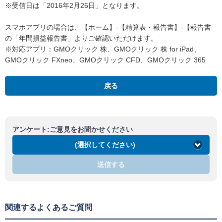
※受信日は「2016年2月26日」となります。
スマホアプリの場合は、【ホーム】-【精算表・報告書】-【報告書
の「年間損益報告書」よりご確認いただけます。
※対応アプリ：GMOクリック 株、GMOクリック 株 for iPad、
GMOクリック FXneo、GMOクリック CFD、GMOクリック 365
戻る
アンケート:ご意見をお聞かせください
(選択してください)
送信する
関連するよくあるご質問