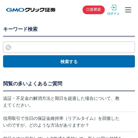
GMOクリック
口座開設
キーワード検索
検索する
閲覧の多いよくあるご質問
追証・不足金の解消方法と期日を超過した場合について、教
えてください。
信用取引で当日の保証金維持率（リアルタイム）を回復した
いのですが、どのような方法がありますか？