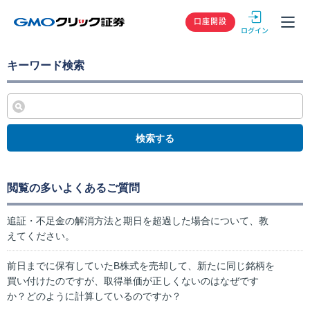
GMOクリック
口座開設
キーワード検索
検索する
閲覧の多いよくあるご質問
追証・不足金の解消方法と期日を超過した場合について、教
えてください。
前日までに保有していたB株式を売却して、新たに同じ銘柄を
買い付けたのですが、取得単価が正しくないのはなぜです
か？どのように計算しているのですか？