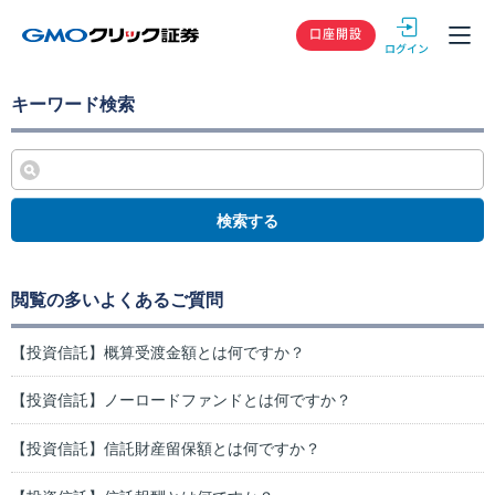
GMOクリック
口座開設
キーワード検索
検索する
閲覧の多いよくあるご質問
【投資信託】概算受渡金額とは何ですか？
【投資信託】ノーロードファンドとは何ですか？
【投資信託】信託財産留保額とは何ですか？