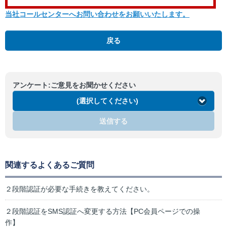
当社コールセンターへお問い合わせをお願いいたします。
戻る
アンケート:ご意見をお聞かせください
(選択してください)
送信する
関連するよくあるご質問
２段階認証が必要な手続きを教えてください。
２段階認証をSMS認証へ変更する方法【PC会員ページでの操
作】