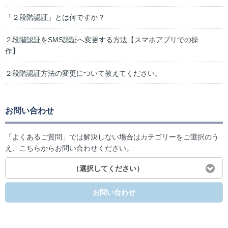
「２段階認証」とは何ですか？
２段階認証をSMS認証へ変更する方法【スマホアプリでの操
作】
２段階認証方法の変更について教えてください。
お問い合わせ
「よくあるご質問」では解決しない場合はカテゴリーをご選択のう
え、こちらからお問い合わせください。
（選択してください）
お問い合わせ