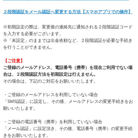
２段階認証をメール認証へ変更する方法【スマホアプリでの操作】
※初期設定の際は、変更後の連絡先に通知される２段階認証コード
を入力する必要がございます。
※「未設定」のままでは出金依頼など、２段階認証が必要な手続き
を行うことができません。
【ご注意】
ご登録のメールアドレス、電話番号（携帯）を現在ご利用でない場
合は、２段階認証方法を初期設定は行えません。
その場合は、下記のご対応をお願いいたします。
・ご登録のメールアドレスを利用していない場合
「SMS認証」に設定し、その後、メールアドレスの変更手続きをお
願いいたします。
・ご登録の電話番号（携帯）を利用していない場合
「メール認証」に設定頂き、その後、電話番号（携帯）の変更手続
きをお願いいたします。