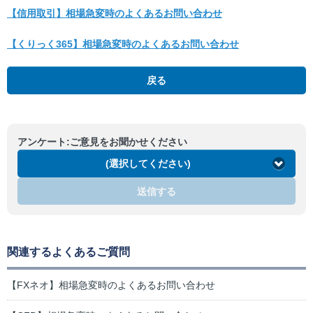
【信用取引】相場急変時のよくあるお問い合わせ
【くりっく365】相場急変時のよくあるお問い合わせ
戻る
アンケート:ご意見をお聞かせください
(選択してください)
送信する
関連するよくあるご質問
【FXネオ】相場急変時のよくあるお問い合わせ