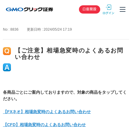
GMOクリック
口座開設
No : 8836
更新日時 : 2024/05/24 17:19
【ご注意】相場急変時のよくあるお問
い合わせ
各商品ごとにご案内しておりますので、対象の商品をタップしてく
ださい。
【FXネオ】相場急変時のよくあるお問い合わせ
【CFD】相場急変時のよくあるお問い合わせ