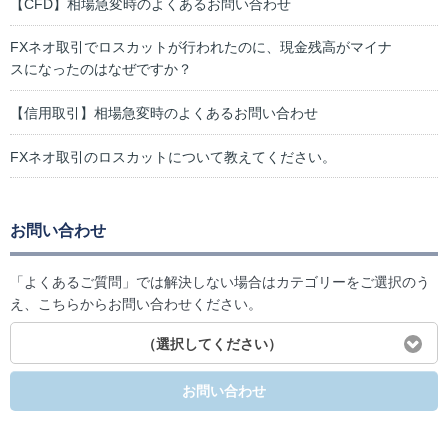
【CFD】相場急変時のよくあるお問い合わせ
FXネオ取引でロスカットが行われたのに、現金残高がマイナ
スになったのはなぜですか？
【信用取引】相場急変時のよくあるお問い合わせ
FXネオ取引のロスカットについて教えてください。
お問い合わせ
「よくあるご質問」では解決しない場合はカテゴリーをご選択のう
え、こちらからお問い合わせください。
（選択してください）
お問い合わせ