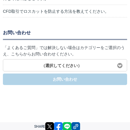
CFD取引でロスカットを防止する方法を教えてください。
お問い合わせ
「よくあるご質問」では解決しない場合はカテゴリーをご選択のう
え、こちらからお問い合わせください。
（選択してください）
お問い合わせ
X
facebook
LINE
リンクをコピー
SHARE