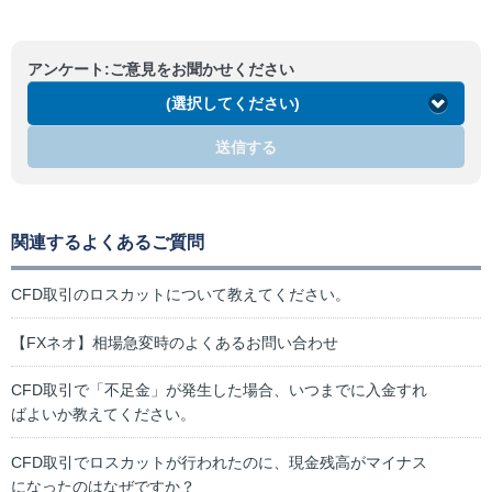
アンケート:ご意見をお聞かせください
(選択してください)
送信する
関連するよくあるご質問
CFD取引のロスカットについて教えてください。
【FXネオ】相場急変時のよくあるお問い合わせ
CFD取引で「不足金」が発生した場合、いつまでに入金すれ
ばよいか教えてください。
CFD取引でロスカットが行われたのに、現金残高がマイナス
になったのはなぜですか？