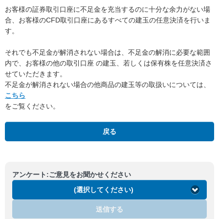
お客様の証券取引口座に不足金を充当するのに十分な余力がない場
合、お客様のCFD取引口座にあるすべての建玉の任意決済を行いま
す。
それでも不足金が解消されない場合は、不足金の解消に必要な範囲
内で、お客様の他の取引口座 の建玉、若しくは保有株を任意決済さ
せていただきます。
不足金が解消されない場合の他商品の建玉等の取扱いについては、
こちら
をご覧ください。
戻る
アンケート:ご意見をお聞かせください
(選択してください)
送信する