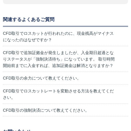
関連するよくあるご質問
CFD取引でロスカットが行われたのに、現金残高がマイナス
になったのはなぜですか？
CFD取引で追加証拠金が発生しましたが、入金期日超過とな
りステータスが「強制決済待ち」になっています。 取引時間
開始前までに入金すれば、追加証拠金は解消となりますか？
CFD取引の余力について教えてください。
CFD取引でロスカットレートを変動させる方法を教えてくだ
さい。
CFD取引の強制決済について教えてください。