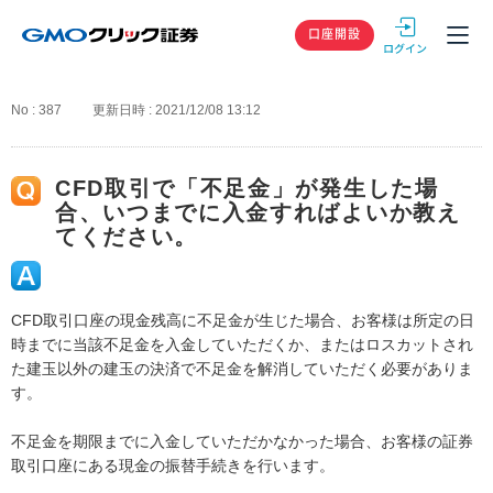
GMOクリック
口座開設
No : 387
更新日時 : 2021/12/08 13:12
CFD取引で「不足金」が発生した場
合、いつまでに入金すればよいか教え
てください。
CFD取引口座の現金残高に不足金が生じた場合、お客様は所定の日
時までに当該不足金を入金していただくか、またはロスカットされ
た建玉以外の建玉の決済で不足金を解消していただく必要がありま
す。
不足金を期限までに入金していただかなかった場合、お客様の証券
取引口座にある現金の振替手続きを行います。