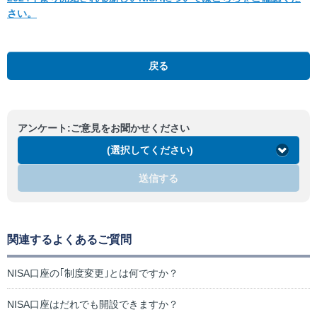
さい。
GMOクリック株
戻る
アンケート:ご意見をお聞かせください
(選択してください)
送信する
関連するよくあるご質問
NISA口座の｢制度変更｣とは何ですか？
NISA口座はだれでも開設できますか？