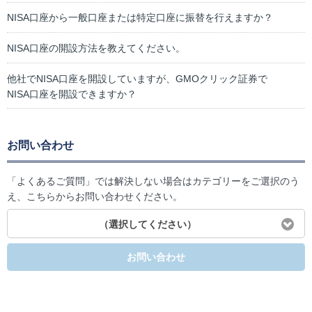
NISA口座から一般口座または特定口座に振替を行えますか？
NISA口座の開設方法を教えてください。
他社でNISA口座を開設していますが、GMOクリック証券で
NISA口座を開設できますか？
お問い合わせ
「よくあるご質問」では解決しない場合はカテゴリーをご選択のう
え、こちらからお問い合わせください。
（選択してください）
お問い合わせ