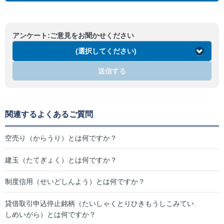
アンケート:ご意見をお聞かせください
(選択してください)
送信する
関連するよくあるご質問
空売り（からうり）とは何ですか？
建玉（たてぎょく）とは何ですか？
制度信用（せいどしんよう）とは何ですか？
貸借取引申込停止銘柄（たいしゃくとりひきもうしこみてい
しめいがら）とは何ですか？