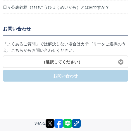
日々公表銘柄（ひびこうひょうめいがら）とは何ですか？
お問い合わせ
「よくあるご質問」では解決しない場合はカテゴリーをご選択のう
え、こちらからお問い合わせください。
（選択してください）
お問い合わせ
X
facebook
LINE
リンクをコピー
SHARE