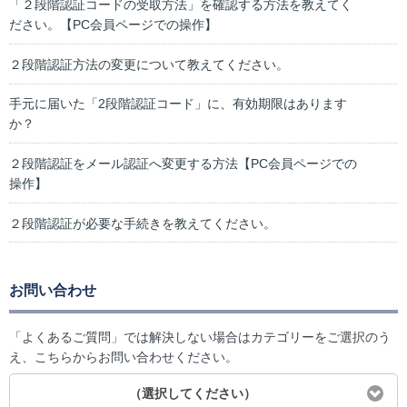
「２段階認証コードの受取方法」を確認する方法を教えてく
ださい。【PC会員ページでの操作】
２段階認証方法の変更について教えてください。
手元に届いた「2段階認証コード」に、有効期限はあります
か？
２段階認証をメール認証へ変更する方法【PC会員ページでの
操作】
２段階認証が必要な手続きを教えてください。
お問い合わせ
「よくあるご質問」では解決しない場合はカテゴリーをご選択のう
え、こちらからお問い合わせください。
（選択してください）