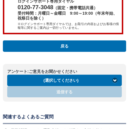
ログインサポート専用ダイヤル
0120-77-3048
（固定・携帯電話共通）
受付時間：月曜日～金曜日 9:00～19:00（年末年始、
祝祭日を除く）
※ログインサポート専用ダイヤルでは、お取引の内容およびお客様の情
報等に関するご案内は一切行っていません。
戻る
アンケート:ご意見をお聞かせください
(選択してください)
送信する
関連するよくあるご質問