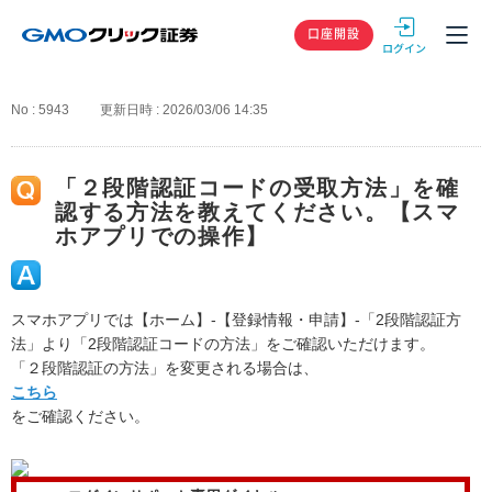
GMOクリック
口座開設
No : 5943
更新日時 : 2026/03/06 14:35
「２段階認証コードの受取方法」を確
認する方法を教えてください。【スマ
ホアプリでの操作】
スマホアプリでは【ホーム】-【登録情報・申請】-「2段階認証方
法」より「2段階認証コードの方法」をご確認いただけます。
「２段階認証の方法」を変更される場合は、
こちら
をご確認ください。