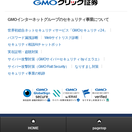
GMOインターネットグループのセキュリティ事業について
世界初総合ネットセキュリティサービス「GMOセキュリティ24」
パスワード漏洩診断
Webサイトリスク診断
セキュリティ相談AIチャットボット
実在証明・盗聴対策
サイバー攻撃対策（GMOサイバーセキュリティ byイエラエ）
サイバー攻撃対策（GMO Flatt Security）
なりすまし対策
セキュリティ事業の軌跡
HOME
pagetop