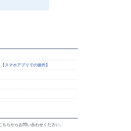
。【スマホアプリでの操作】
こちらからお問い合わせください。