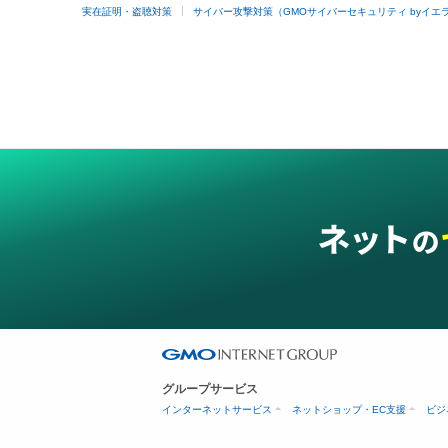
実在証明・盗聴対策
サイバー攻撃対策（GMOサイバーセキュリティ byイエ
グループサービス
インターネットサービス
ネットショップ・EC支援
ビジ