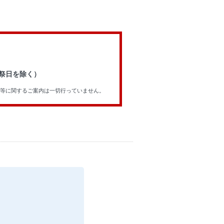
祝祭日を除く）
等に関するご案内は一切行っていません。