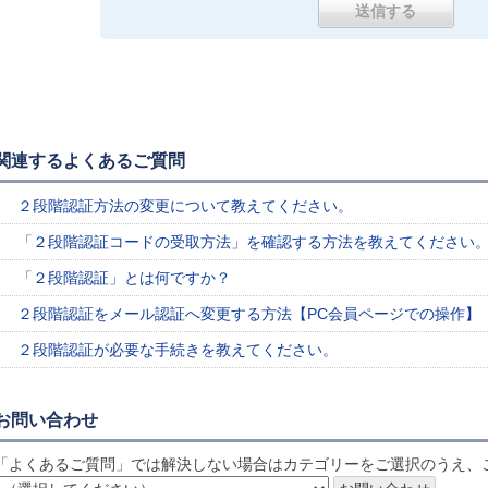
関連するよくあるご質問
２段階認証方法の変更について教えてください。
「２段階認証コードの受取方法」を確認する方法を教えてください
「２段階認証」とは何ですか？
２段階認証をメール認証へ変更する方法【PC会員ページでの操作】
２段階認証が必要な手続きを教えてください。
お問い合わせ
「よくあるご質問」では解決しない場合はカテゴリーをご選択のうえ、