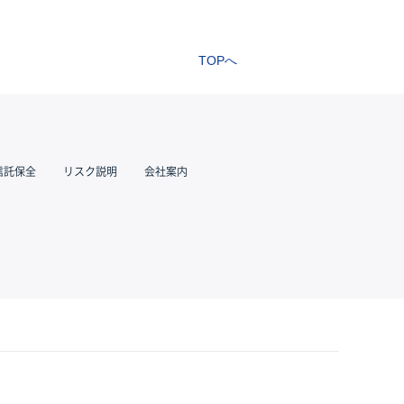
TOPへ
信託保全
リスク説明
会社案内