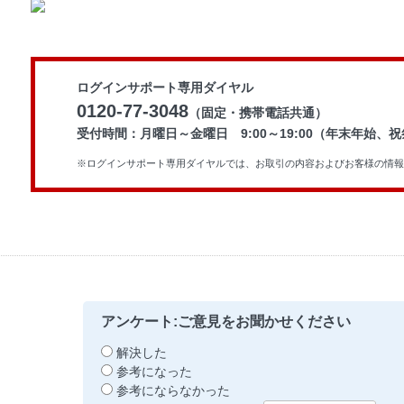
ログインサポート専用ダイヤル
0120-77-3048
（固定・携帯電話共通）
受付時間：月曜日～金曜日 9:00～19:00（年末年始、
※ログインサポート専用ダイヤルでは、お取引の内容およびお客様の情報
アンケート:ご意見をお聞かせください
解決した
参考になった
参考にならなかった