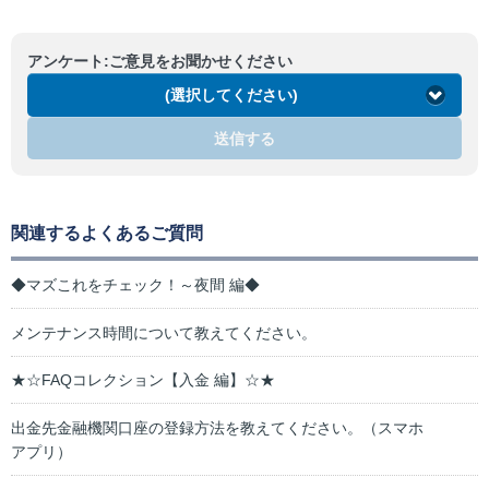
アンケート:ご意見をお聞かせください
(選択してください)
送信する
関連するよくあるご質問
◆マズこれをチェック！～夜間 編◆
メンテナンス時間について教えてください。
★☆FAQコレクション【入金 編】☆★
出金先金融機関口座の登録方法を教えてください。（スマホ
アプリ）