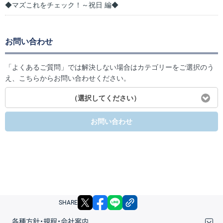
◆マズこれをチェック！～祝日 編◆
お問い合わせ
「よくあるご質問」では解決しない場合はカテゴリーをご選択のう
え、こちらからお問い合わせください。
（選択してください）
お問い合わせ
X
facebook
LINE
リンクをコピー
SHARE
各種方針・規程・会社案内