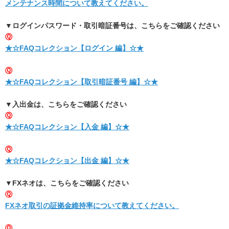
メンテナンス時間について教えてください。
▼ログインパスワード・取引暗証番号は、こちらをご確認ください
Ⓠ
★☆FAQコレクション【ログイン 編】☆★
Ⓠ
★☆FAQコレクション【取引暗証番号 編】☆★
▼入出金は、こちらをご確認ください
Ⓠ
★☆FAQコレクション【入金 編】☆★
Ⓠ
★☆FAQコレクション【出金 編】☆★
▼FXネオは、こちらをご確認ください
Ⓠ
FXネオ取引の証拠金維持率について教えてください。
Ⓠ