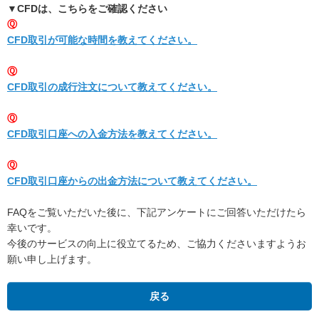
▼CFDは、こちらをご確認ください
Ⓠ
CFD取引が可能な時間を教えてください。
Ⓠ
CFD取引の成行注文について教えてください。
Ⓠ
CFD取引口座への入金方法を教えてください。
Ⓠ
CFD取引口座からの出金方法について教えてください。
FAQをご覧いただいた後に、下記アンケートにご回答いただけたら
幸いです。
今後のサービスの向上に役立てるため、ご協力くださいますようお
願い申し上げます。
戻る