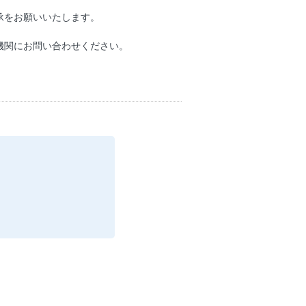
承をお願いいたします。
機関にお問い合わせください。