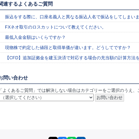
関連するよくあるご質問
振込をする際に、口座名義人と異なる振込人名で振込をしてしまい
FXネオ取引のロスカットについて教えてください。
最低入金金額はいくらですか？
現物株で約定した値段と取得単価が違います。どうしてですか？
【CFD】追加証拠金を建玉決済で対応する場合の充当額の計算方法
お問い合わせ
「よくあるご質問」では解決しない場合はカテゴリーをご選択のうえ、