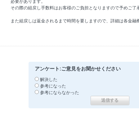
必要があります。
その際の組戻し手数料はお客様のご負担となりますので予めご了
また組戻しは返金されるまで時間を要しますので、詳細は各金融
アンケート:ご意見をお聞かせください
解決した
参考になった
参考にならなかった