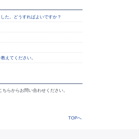
ました。どうすればよいですか？
を教えてください。
こちらからお問い合わせください。
TOPへ