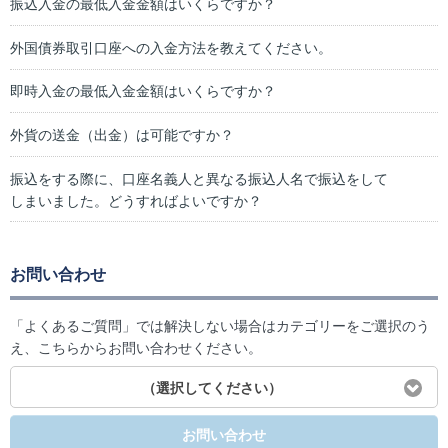
振込入金の最低入金金額はいくらですか？
外国債券取引口座への入金方法を教えてください。
即時入金の最低入金金額はいくらですか？
外貨の送金（出金）は可能ですか？
振込をする際に、口座名義人と異なる振込人名で振込をして
しまいました。どうすればよいですか？
お問い合わせ
「よくあるご質問」では解決しない場合はカテゴリーをご選択のう
え、こちらからお問い合わせください。
（選択してください）
お問い合わせ