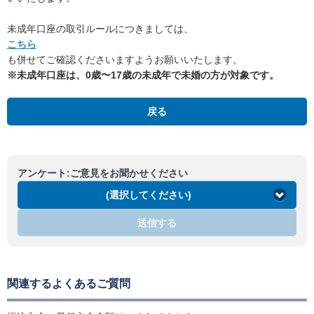
未成年口座の取引ルールにつきましては、
こちら
も併せてご確認くださいますようお願いいたします。
※未成年口座は、0歳〜17歳の未成年で未婚の方が対象です。
戻る
アンケート:ご意見をお聞かせください
(選択してください)
送信する
関連するよくあるご質問