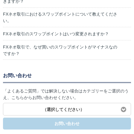
きますか？
FXネオ取引におけるスワップポイントについて教えてくださ
い。
FXネオ取引のスワップポイントはいつ変更されますか？
FXネオ取引で、なぜ買いのスワップポイントがマイナスなの
ですか？
お問い合わせ
「よくあるご質問」では解決しない場合はカテゴリーをご選択のう
え、こちらからお問い合わせください。
（選択してください）
お問い合わせ