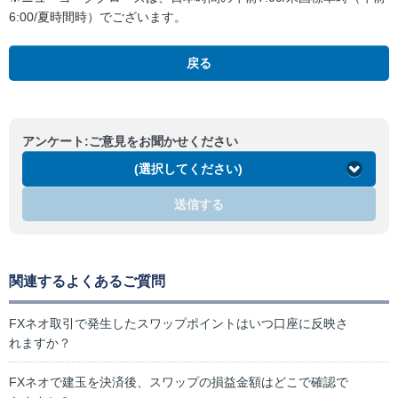
6:00/夏時間時）でございます。
戻る
アンケート:ご意見をお聞かせください
(選択してください)
送信する
関連するよくあるご質問
FXネオ取引で発生したスワップポイントはいつ口座に反映さ
れますか？
FXネオで建玉を決済後、スワップの損益金額はどこで確認で