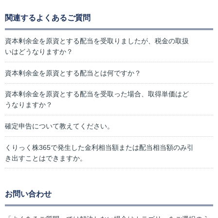
関連するよくあるご質問
資本剰余金を原資とする配当を受取りましたが、税金の取扱
いはどうなりますか？
資本剰余金を原資とする配当とは何ですか？
資本剰余金を原資とする配当を受取った場合、取得単価はど
うなりますか？
確定申告について教えてください。
くりっく株365で発生した金利相当額または配当相当額のみ引
き出すことはできますか。
お問い合わせ