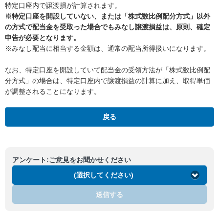
特定口座内で譲渡損が計算されます。
※特定口座を開設していない、または「株式数比例配分方式」以外
の方式で配当金を受取った場合でもみなし譲渡損益は、原則、確定
申告が必要となります。
※みなし配当に相当する金額は、通常の配当所得扱いになります。
なお、特定口座を開設していて配当金の受領方法が「株式数比例配
分方式」の場合は、特定口座内で譲渡損益の計算に加え、取得単価
が調整されることになります。
戻る
アンケート:ご意見をお聞かせください
(選択してください)
送信する