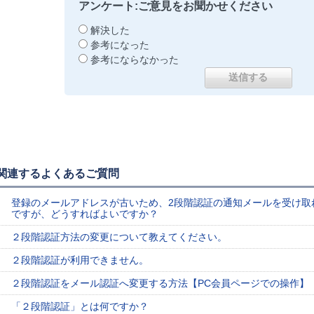
アンケート:ご意見をお聞かせください
解決した
参考になった
参考にならなかった
関連するよくあるご質問
登録のメールアドレスが古いため、2段階認証の通知メールを受け取
ですが、どうすればよいですか？
２段階認証方法の変更について教えてください。
２段階認証が利用できません。
２段階認証をメール認証へ変更する方法【PC会員ページでの操作】
「２段階認証」とは何ですか？