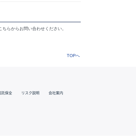
こちらからお問い合わせください。
TOPへ
信託保全
リスク説明
会社案内