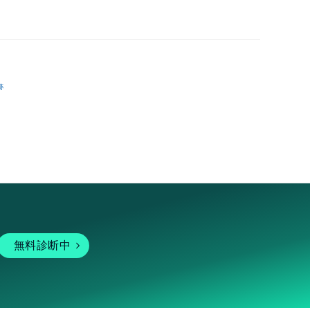
跡
無料診断中