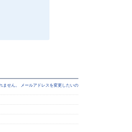
れません。 メールアドレスを変更したいの