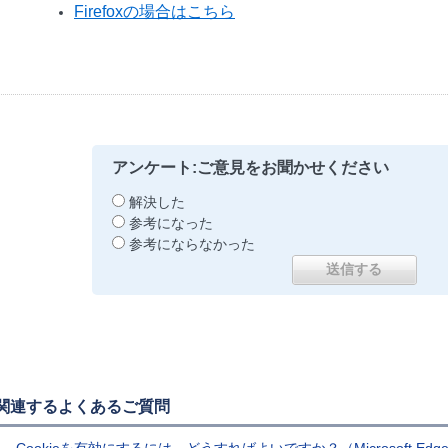
Firefoxの場合はこちら
アンケート:ご意見をお聞かせください
解決した
参考になった
参考にならなかった
関連するよくあるご質問