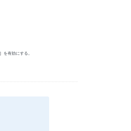
）］を有効にする。