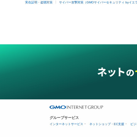
実在証明・盗聴対策
サイバー攻撃対策（GMOサイバーセキュリティ byイエ
グループサービス
インターネットサービス
ネットショップ・EC支援
ビジ