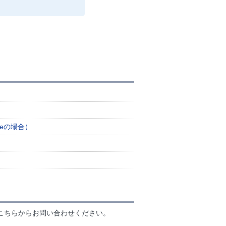
meの場合）
こちらからお問い合わせください。