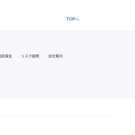
TOPへ
信託保全
リスク説明
会社案内