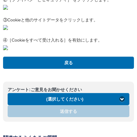
③Cookieと他のサイトデータをクリックします。
④［Cookieをすべて受け入れる］を有効にします。
戻る
アンケート:ご意見をお聞かせください
(選択してください)
送信する