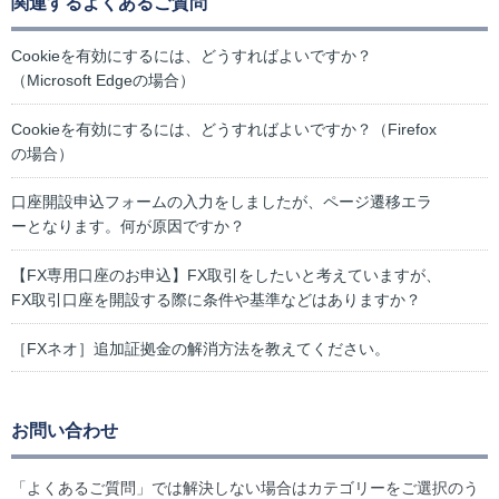
関連するよくあるご質問
Cookieを有効にするには、どうすればよいですか？
（Microsoft Edgeの場合）
Cookieを有効にするには、どうすればよいですか？（Firefox
の場合）
口座開設申込フォームの入力をしましたが、ページ遷移エラ
ーとなります。何が原因ですか？
【FX専用口座のお申込】FX取引をしたいと考えていますが、
FX取引口座を開設する際に条件や基準などはありますか？
［FXネオ］追加証拠金の解消方法を教えてください。
お問い合わせ
「よくあるご質問」では解決しない場合はカテゴリーをご選択のう