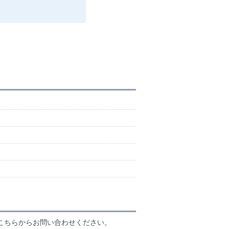
こちらからお問い合わせください。