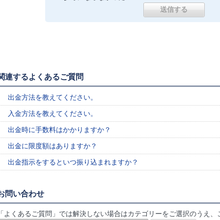
関連するよくあるご質問
出金方法を教えてください。
入金方法を教えてください。
出金時に手数料はかかりますか？
出金に限度額はありますか？
出金指示をするといつ振り込まれますか？
お問い合わせ
「よくあるご質問」では解決しない場合はカテゴリーをご選択のうえ、