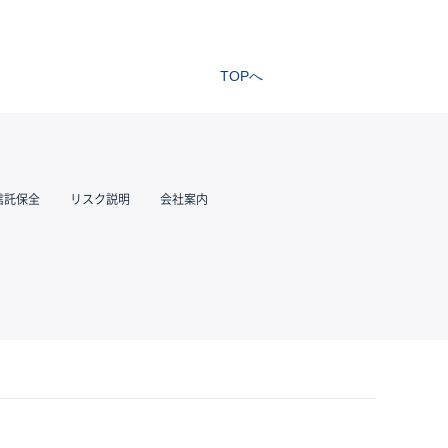
TOPへ
信託保全
リスク説明
会社案内