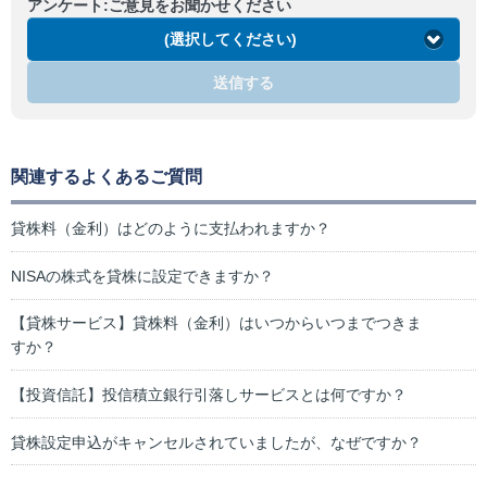
アンケート:ご意見をお聞かせください
(選択してください)
送信する
関連するよくあるご質問
貸株料（金利）はどのように支払われますか？
NISAの株式を貸株に設定できますか？
【貸株サービス】貸株料（金利）はいつからいつまでつきま
すか？
【投資信託】投信積立銀行引落しサービスとは何ですか？
貸株設定申込がキャンセルされていましたが、なぜですか？