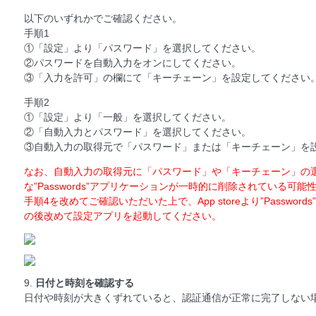
以下のいずれかでご確認ください。
手順1
①「設定」より「パスワード」を選択してください。
②パスワードを自動入力をオンにしてください。
③「入力を許可」の欄にて「キーチェーン」を設定してください
手順2
①「設定」より「一般」を選択してください。
②「自動入力とパスワード」を選択してください。
③自動入力の取得元で「パスワード」または「キーチェーン」を
なお、自動入力の取得元に「パスワード」や「キーチェーン」の
な”Passwords”アプリケーションが一時的に削除されている可
手順4を改めてご確認いただいた上で、App storeより”Passw
の後改めて設定アプリを起動してください。
9.
日付と時刻を確認する
日付や時刻が大きくずれていると、認証通信が正常に完了しない