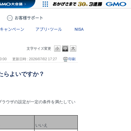
お客様
サポート
キャンペーン
アプリ・ツール
NISA
文字サイズ変更
0:00
更新日時 : 2026/07/02 17:27
印刷
したらよいですか？
ブラウザの設定が一定の条件を満たしてい
い
いいえ