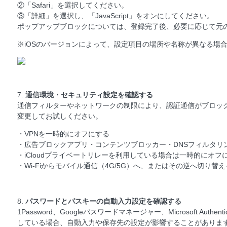
②「Safari」を選択してください。
③「詳細」を選択し、「JavaScript」をオンにしてください。
ポップアップブロックについては、登録完了後、必要に応じて元
※iOSのバージョンによって、設定項目の場所や名称が異なる場
7.
通信環境・セキュリティ設定を確認する
通信フィルターやネットワークの制限により、認証通信がブロッ
変更してお試しください。
・VPNを一時的にオフにする
・広告ブロックアプリ・コンテンツブロッカー・DNSフィルタリ
・iCloudプライベートリレーを利用している場合は一時的にオフ
・Wi-Fiからモバイル通信（4G/5G）へ、またはその逆へ切り替え
8.
パスワードとパスキーの自動入力設定を確認する
1Password、Googleパスワードマネージャー、Microsoft Aut
している場合、自動入力や保存先の設定が影響することがありま