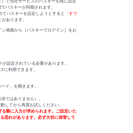
Macなど）で当社サービスのパスキーを既に設定
末間でパスキーが同期されます。
改めてパスキーを設定しようとすると「
すで
とがあります。
イン画面から［パスキーでログイン］をお
ックが設定されている必要があります。
ムーズに利用できます。
パスコード」を開きます。
す（必須ではありません）。
eを再起動してから再度お試しください。
げる際に入力が求められます。ご設定いた
なる恐れがあります。必ず大切に保管して