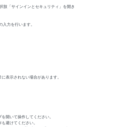
し、選択肢「サインインとセキュリティ」を開き
の入力を行います。
常に表示されない場合があります。
タブを開いて操作してください。
作も避けてください。