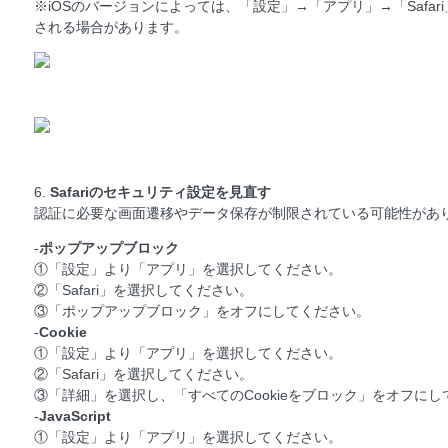
※iOSのバージョンによっては、「設定」→「アプリ」→「Safari
される場合があります。
6.
Safariのセキュリティ設定を見直す
認証に必要な画面遷移やデータ保存が制限されている可能性があ
-
ポップアップブロック
①「設定」より「アプリ」を選択してください。
②「Safari」を選択してください。
③「ポップアップブロック」をオフにしてください。
-
Cookie
①「設定」より「アプリ」を選択してください。
②「Safari」を選択してください。
③「詳細」を選択し、「すべてのCookieをブロック」をオフに
-
JavaScript
①「設定」より「アプリ」を選択してください。