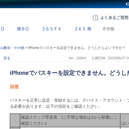
GMOクリック証券
よくある
ご質問
ＢＯ
株ＢＯ
３６５ＦＸ
３６５
株
その他
ル解決・その他
>
iPhoneでパスキーを設定できません。どうしたらよいですか？
戻る
No : 10964
公開日時 : 2026/06/27 0
iPhoneでパスキーを設定できません。どう
回答
パスキーを正常に設定・登録するには、デバイス・アカウント・
る必要があります。以下の項目をご確認ください。
確認ステップ早見表 (ご不明な場合は1から順番にご
確認ください)
は