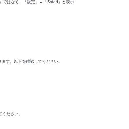
」ではなく、「設定」→「Safari」と表示
ります。以下を確認してください。
してください。