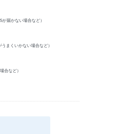
）
MSが届かない場合など）
がうまくいかない場合など）
い場合など）