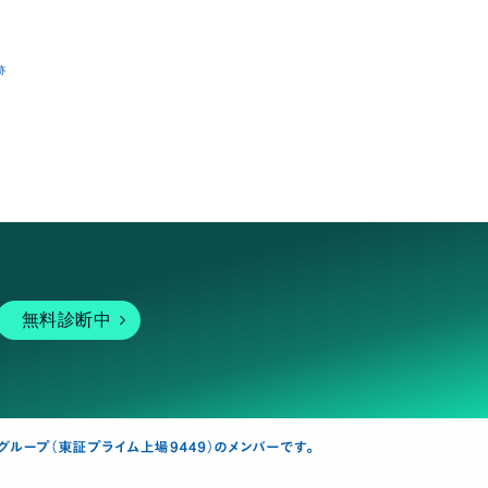
跡
無料診断中