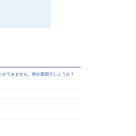
とができません。何が原因でしょうか？