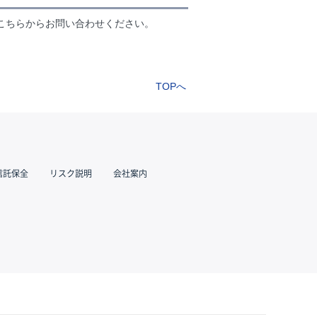
こちらからお問い合わせください。
TOPへ
信託保全
リスク説明
会社案内