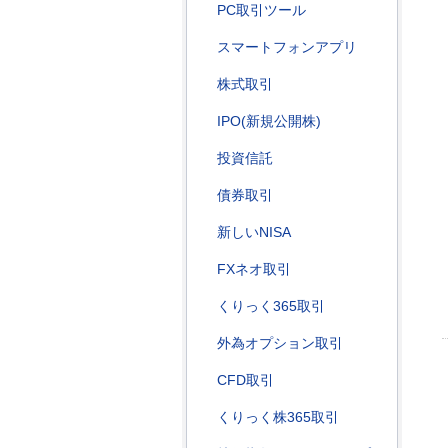
PC取引ツール
スマートフォンアプリ
株式取引
IPO(新規公開株)
投資信託
債券取引
新しいNISA
FXネオ取引
くりっく365取引
外為オプション取引
CFD取引
くりっく株365取引