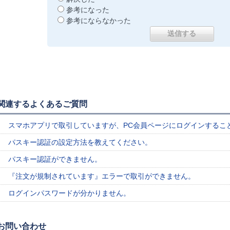
参考になった
参考にならなかった
関連するよくあるご質問
スマホアプリで取引していますが、PC会員ページにログインするこ
パスキー認証の設定方法を教えてください。
パスキー認証ができません。
『注文が規制されています』エラーで取引ができません。
ログインパスワードが分かりません。
お問い合わせ