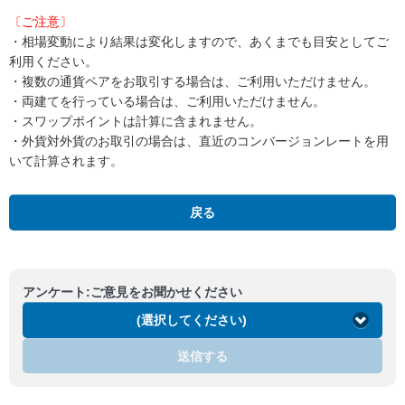
〔ご注意〕
・相場変動により結果は変化しますので、あくまでも目安としてご
利用ください。
・複数の通貨ペアをお取引する場合は、ご利用いただけません。
・両建てを行っている場合は、ご利用いただけません。
・スワップポイントは計算に含まれません。
・外貨対外貨のお取引の場合は、直近のコンバージョンレートを用
いて計算されます。
戻る
アンケート:ご意見をお聞かせください
(選択してください)
送信する