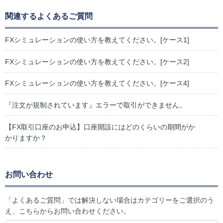
関連するよくあるご質問
FXシミュレーションの使い方を教えてください。[ケース1]
FXシミュレーションの使い方を教えてください。[ケース2]
FXシミュレーションの使い方を教えてください。[ケース4]
『注文が規制されています』エラーで取引ができません。
【FX取引口座のお申込】口座開設にはどのくらいの期間がか
かりますか？
お問い合わせ
「よくあるご質問」では解決しない場合はカテゴリーをご選択のう
え、こちらからお問い合わせください。