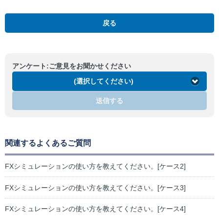
戻る
アンケート:ご意見をお聞かせください
(選択してください)
送信する
関連するよくあるご質問
FXシミュレーションの使い方を教えてください。[ケース2]
FXシミュレーションの使い方を教えてください。[ケース3]
FXシミュレーションの使い方を教えてください。[ケース4]