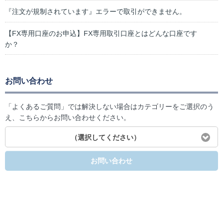
『注文が規制されています』エラーで取引ができません。
【FX専用口座のお申込】FX専用取引口座とはどんな口座です
か？
お問い合わせ
「よくあるご質問」では解決しない場合はカテゴリーをご選択のう
え、こちらからお問い合わせください。
（選択してください）
お問い合わせ