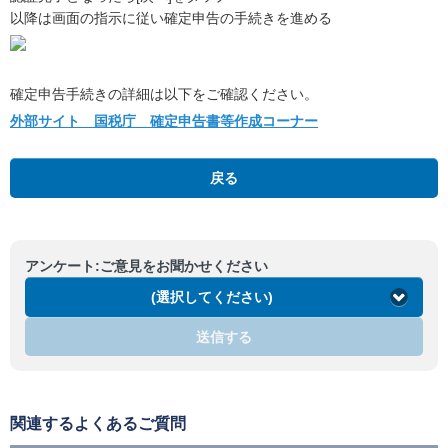
以降は画面の指示に従い確定申告の手続きを進める
確定申告手続きの詳細は以下をご確認ください。
外部サイト 国税庁 確定申告書等作成コーナー
戻る
アンケート:ご意見をお聞かせください
(選択してください)
送信する
関連するよくあるご質問