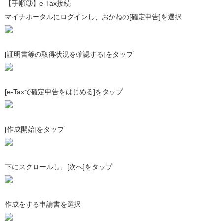
【手順③】e-Tax接続
マイナポータルにログインし、おかねの[確定申告]を選択
[証明書等の取得状況を確認する]をタップ
[e-Taxで確定申告をはじめる]をタップ
[作成開始]をタップ
下にスクロールし、[次へ]をタップ
作成をする申請書を選択