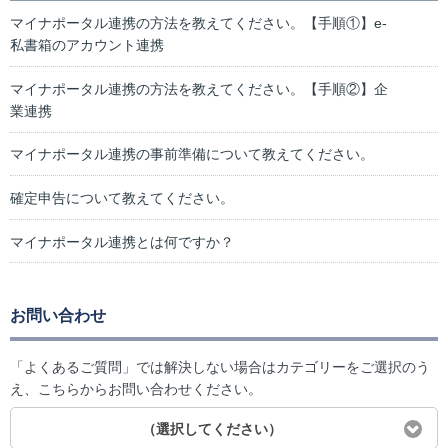
マイナポータル連携の方法を教えてください。【手順①】e-
私書箱のアカウント連携
マイナポータル連携の方法を教えてください。【手順②】企
業連携
マイナポータル連携の事前準備について教えてください。
確定申告について教えてください。
マイナポータル連携とは何ですか？
お問い合わせ
「よくあるご質問」では解決しない場合はカテゴリーをご選択のう
え、こちらからお問い合わせください。
（選択してください）