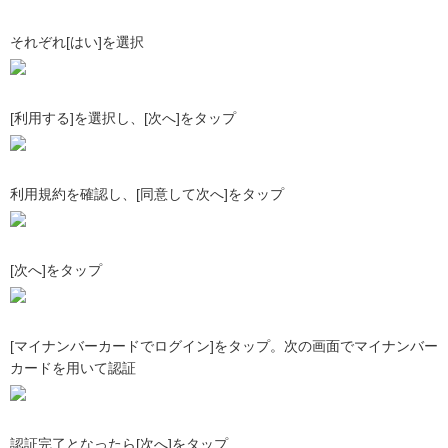
それぞれ[はい]を選択
[利用する]を選択し、[次へ]をタップ
利用規約を確認し、[同意して次へ]をタップ
[次へ]をタップ
[マイナンバーカードでログイン]をタップ。次の画面でマイナンバー
カードを用いて認証
認証完了となったら[次へ]をタップ