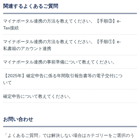
関連するよくあるご質問
マイナポータル連携の方法を教えてください。【手順③】e-
Tax接続
マイナポータル連携の方法を教えてください。【手順①】e-
私書箱のアカウント連携
マイナポータル連携の事前準備について教えてください。
【2025年】確定申告に係る年間取引報告書等の電子交付につ
いて
確定申告について教えてください。
お問い合わせ
「よくあるご質問」では解決しない場合はカテゴリーをご選択のう