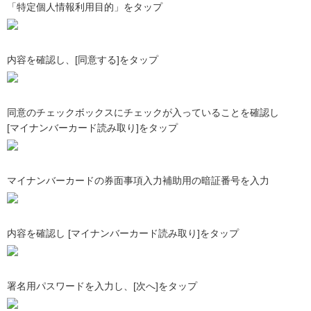
「特定個人情報利用目的」をタップ
内容を確認し、[同意する]をタップ
同意のチェックボックスにチェックが入っていることを確認し
[マイナンバーカード読み取り]をタップ
マイナンバーカードの券面事項入力補助用の暗証番号を入力
内容を確認し [マイナンバーカード読み取り]をタップ
署名用パスワードを入力し、[次へ]をタップ