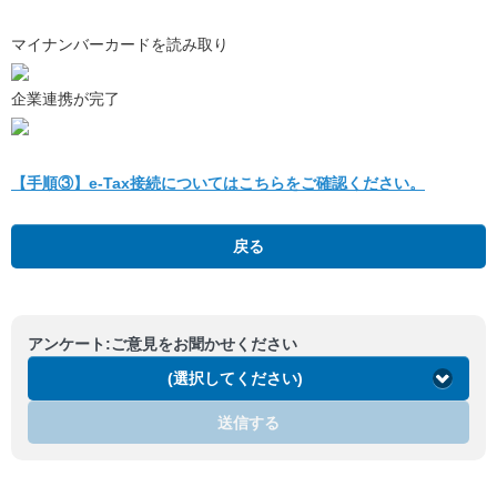
マイナンバーカードを読み取り
企業連携が完了
【手順③】e-Tax接続についてはこちらをご確認ください。
戻る
アンケート:ご意見をお聞かせください
(選択してください)
送信する