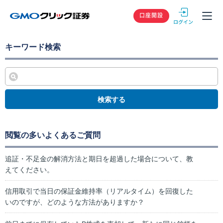
GMOクリック
口座開設
キーワード検索
検索する
閲覧の多いよくあるご質問
追証・不足金の解消方法と期日を超過した場合について、教
えてください。
信用取引で当日の保証金維持率（リアルタイム）を回復した
いのですが、どのような方法がありますか？