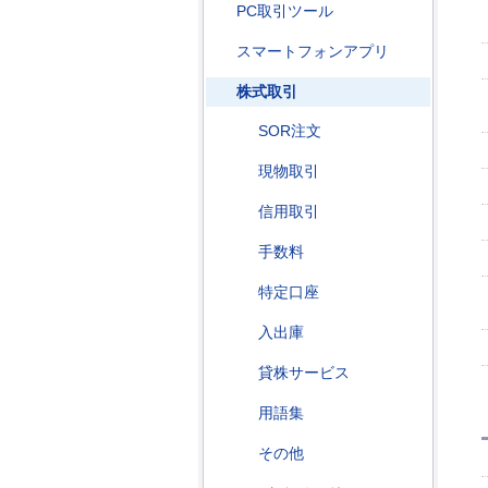
PC取引ツール
スマートフォンアプリ
株式取引
SOR注文
現物取引
信用取引
手数料
特定口座
入出庫
貸株サービス
用語集
その他