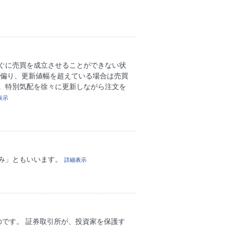
ぐに売買を成立させることができない状
に偏り、更新値幅を超えている場合は売買
。特別気配を徐々に更新しながら注文を
表示
み」ともいいます。
詳細表示
です。 証券取引所が、投資家を保護す