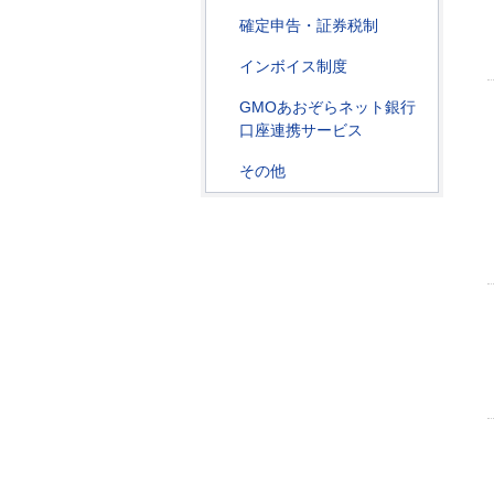
確定申告・証券税制
インボイス制度
GMOあおぞらネット銀行
口座連携サービス
その他