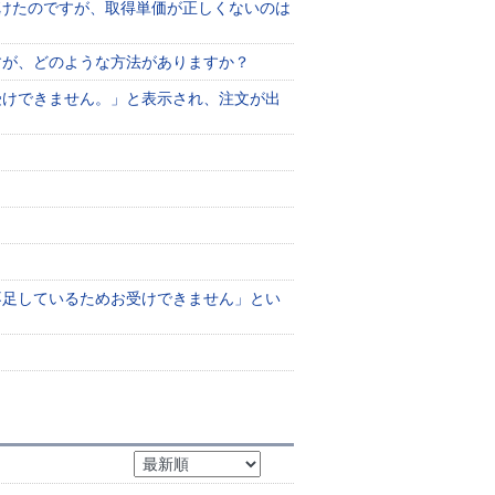
けたのですが、取得単価が正しくないのは
すが、どのような方法がありますか？
受けできません。」と表示され、注文が出
不足しているためお受けできません」とい