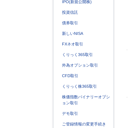
IPO(新規公開株)
投資信託
債券取引
新しいNISA
FXネオ取引
くりっく365取引
外為オプション取引
CFD取引
くりっく株365取引
株価指数バイナリーオプシ
ョン取引
デモ取引
ご登録情報の変更手続き