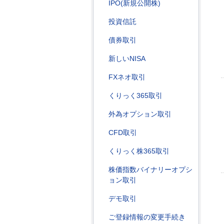
IPO(新規公開株)
投資信託
債券取引
新しいNISA
FXネオ取引
くりっく365取引
外為オプション取引
CFD取引
くりっく株365取引
株価指数バイナリーオプシ
ョン取引
デモ取引
ご登録情報の変更手続き