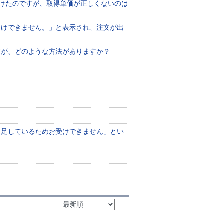
けたのですが、取得単価が正しくないのは
受けできません。」と表示され、注文が出
すが、どのような方法がありますか？
不足しているためお受けできません」とい