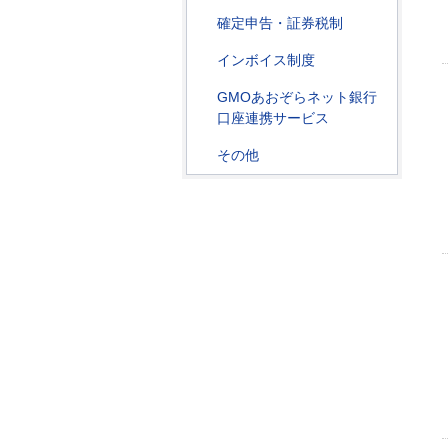
確定申告・証券税制
インボイス制度
GMOあおぞらネット銀行
口座連携サービス
その他