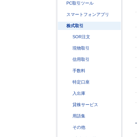
PC取引ツール
スマートフォンアプリ
株式取引
SOR注文
現物取引
信用取引
手数料
特定口座
入出庫
貸株サービス
用語集
その他