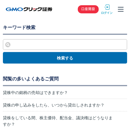
GMOクリック
口座開設
キーワード検索
検索する
閲覧の多いよくあるご質問
貸株中の銘柄の売却はできますか？
貸株の申し込みをしたら、いつから貸出しされますか？
貸株をしている間、株主優待、配当金、議決権はどうなりま
すか？