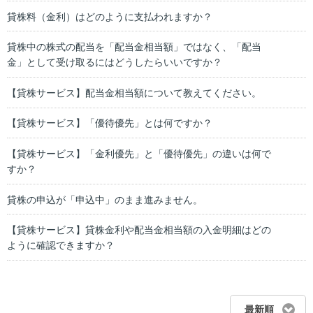
貸株料（金利）はどのように支払われますか？
貸株中の株式の配当を「配当金相当額」ではなく、「配当
金」として受け取るにはどうしたらいいですか？
【貸株サービス】配当金相当額について教えてください。
【貸株サービス】「優待優先」とは何ですか？
【貸株サービス】「金利優先」と「優待優先」の違いは何で
すか？
貸株の申込が「申込中」のまま進みません。
【貸株サービス】貸株金利や配当金相当額の入金明細はどの
ように確認できますか？
最新順